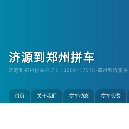
济源到郑州拼车
济源到郑州拼车电话：13069417575-郑州到济源拼车
首页
关于我们
拼车动态
拼车资费