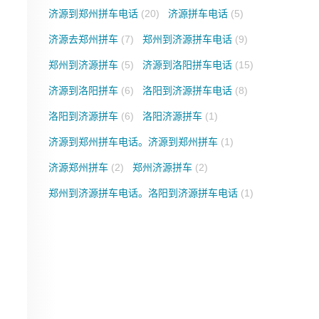
济源到郑州拼车电话
(20)
济源拼车电话
(5)
济源去郑州拼车
(7)
郑州到济源拼车电话
(9)
郑州到济源拼车
(5)
济源到洛阳拼车电话
(15)
济源到洛阳拼车
(6)
洛阳到济源拼车电话
(8)
洛阳到济源拼车
(6)
洛阳济源拼车
(1)
济源到郑州拼车电话。济源到郑州拼车
(1)
济源郑州拼车
(2)
郑州济源拼车
(2)
郑州到济源拼车电话。洛阳到济源拼车电话
(1)