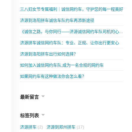
三八妇女节专属福利｜诚信网约车，守护您的每一程美好
济源到洛阳拼车诚信车队约车再添新途径
《诚信之路，与你同行——济源诚信网约车队司机的心声》
济源拼车诚信网约车队：专业、正规、让你出行更安心
济源到洛阳拼车出行如何选择？
如何加入诚信网约车队,成为一名合规的网约车
如果网约车有这种做法你会怎么看？
最新留言
标签列表
济源拼车
(2)
济源到郑州拼车
(17)