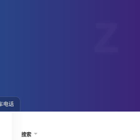
车电话
搜索