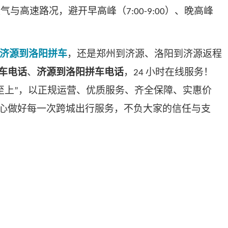
天气与高速路况，避开早高峰（
）、晚高峰
7:00-9:00
济源到洛阳拼车
，还是郑州到济源、洛阳到济源返程
车电话
、
济源到洛阳拼车电话
，
小时在线服务！
24
至上
，以正规运营、优质服务、齐全保障、实惠价
”
心做好每一次跨城出行服务，不负大家的信任与支