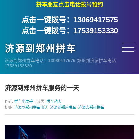
拼车朋友点击电话拨号预约
点击一键拨号：13069417575
点击一键拨号：17539153330
济源到郑州拼车
济源到郑州拼车电话：13069417575-郑州到济源拼车电话
17539153330
济源到郑州拼车服务的一天
作者:
拼车小助手
分类:
拼车动态
标签:
济源到郑州拼车电话
济源到郑州拼车
济源去郑州拼车